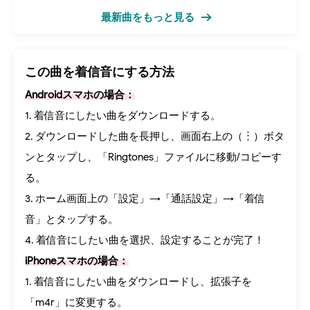
最新曲をもっと見る
この曲を着信音にする方法
Androidスマホの場合：
1. 着信音にしたい曲をダウンロードする。
2. ダウンロードした曲を長押し、画面右上の（︙）ボタ
ンとタップし、「Ringtones」ファイルに移動/コピーす
る。
3. ホーム画面上の「設定」→「通話設定」→「着信
音」とタップする。
4. 着信音にしたい曲を選択、設定することが完了！
iPhoneスマホの場合：
1. 着信音にしたい曲をダウンロードし、拡張子を
「m4r」に変更する。