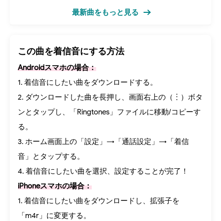
最新曲をもっと見る
この曲を着信音にする方法
Androidスマホの場合：
1. 着信音にしたい曲をダウンロードする。
2. ダウンロードした曲を長押し、画面右上の（︙）ボタ
ンとタップし、「Ringtones」ファイルに移動/コピーす
る。
3. ホーム画面上の「設定」→「通話設定」→「着信
音」とタップする。
4. 着信音にしたい曲を選択、設定することが完了！
iPhoneスマホの場合：
1. 着信音にしたい曲をダウンロードし、拡張子を
「m4r」に変更する。