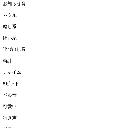
お知らせ音
ネタ系
癒し系
怖い系
呼び出し音
時計
チャイム
8ビット
ベル音
可愛い
鳴き声