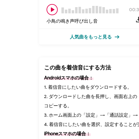
00:3
小鳥の鳴き声呼び出し音
人気曲をもっと見る
この曲を着信音にする方法
Androidスマホの場合：
1. 着信音にしたい曲をダウンロードする。
2. ダウンロードした曲を長押し、画面右上の（
コピーする。
3. ホーム画面上の「設定」→「通話設定」
4. 着信音にしたい曲を選択、設定することが
iPhoneスマホの場合：