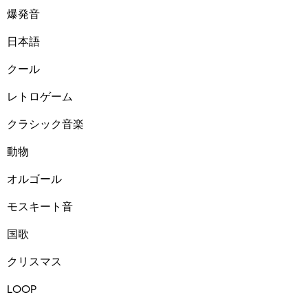
爆発音
日本語
クール
レトロゲーム
クラシック音楽
動物
オルゴール
モスキート音
国歌
クリスマス
LOOP