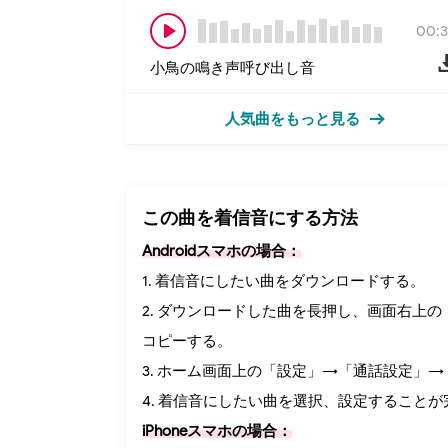
00:3
小鳥の鳴き声呼び出し音
人気曲をもっと見る
この曲を着信音にする方法
Androidスマホの場合：
1. 着信音にしたい曲をダウンロードする。
2. ダウンロードした曲を長押し、画面右上の（
コピーする。
3. ホーム画面上の「設定」→「通話設定」
4. 着信音にしたい曲を選択、設定することが
iPhoneスマホの場合：