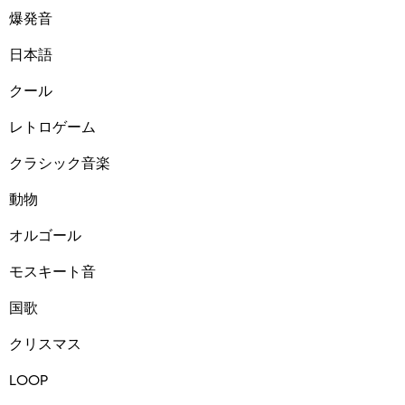
爆発音
日本語
クール
レトロゲーム
クラシック音楽
動物
オルゴール
モスキート音
国歌
クリスマス
LOOP