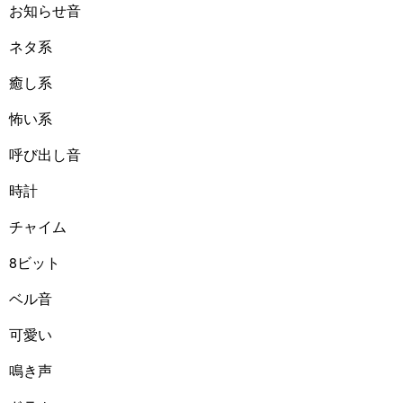
お知らせ音
ネタ系
癒し系
怖い系
呼び出し音
時計
チャイム
8ビット
ベル音
可愛い
鳴き声