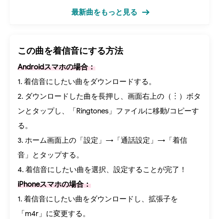
最新曲をもっと見る
この曲を着信音にする方法
Androidスマホの場合：
1. 着信音にしたい曲をダウンロードする。
2. ダウンロードした曲を長押し、画面右上の（︙）ボタ
ンとタップし、「Ringtones」ファイルに移動/コピーす
る。
3. ホーム画面上の「設定」→「通話設定」→「着信
音」とタップする。
4. 着信音にしたい曲を選択、設定することが完了！
iPhoneスマホの場合：
1. 着信音にしたい曲をダウンロードし、拡張子を
「m4r」に変更する。