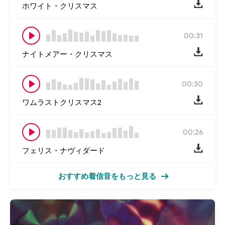
ホワイト・クリスマス
00:31
ナイトメアー・クリスマス
00:30
ワムラストクリスマス2
00:26
フェリス・ナヴィダード
おすすめ着信音をもっと見る