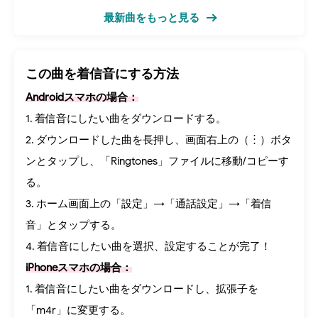
最新曲をもっと見る
この曲を着信音にする方法
Androidスマホの場合：
1. 着信音にしたい曲をダウンロードする。
2. ダウンロードした曲を長押し、画面右上の（︙）ボタ
ンとタップし、「Ringtones」ファイルに移動/コピーす
る。
3. ホーム画面上の「設定」→「通話設定」→「着信
音」とタップする。
4. 着信音にしたい曲を選択、設定することが完了！
iPhoneスマホの場合：
1. 着信音にしたい曲をダウンロードし、拡張子を
「m4r」に変更する。