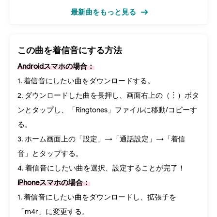
最新曲をもっと見る
この曲を着信音にする方法
Androidスマホの場合：
1. 着信音にしたい曲をダウンロードする。
2. ダウンロードした曲を長押し、画面右上の（︙）ボタ
ンとタップし、「Ringtones」ファイルに移動/コピーす
る。
3. ホーム画面上の「設定」→「通話設定」→「着信
音」とタップする。
4. 着信音にしたい曲を選択、設定することが完了！
iPhoneスマホの場合：
1. 着信音にしたい曲をダウンロードし、拡張子を
「m4r」に変更する。