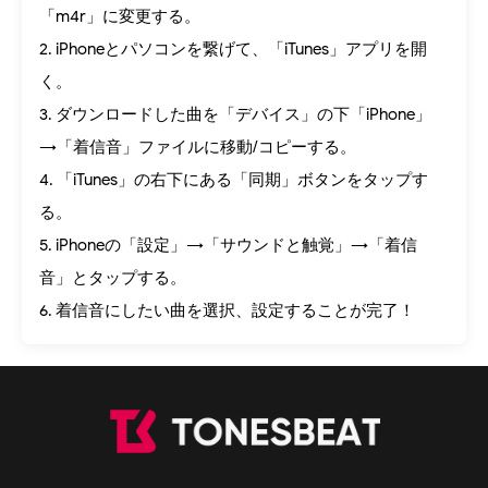
「m4r」に変更する。
2. iPhoneとパソコンを繋げて、「iTunes」アプリを開
く。
3. ダウンロードした曲を「デバイス」の下「iPhone」
→「着信音」ファイルに移動/コピーする。
4. 「iTunes」の右下にある「同期」ボタンをタップす
る。
5. iPhoneの「設定」→「サウンドと触覚」→「着信
音」とタップする。
6. 着信音にしたい曲を選択、設定することが完了！