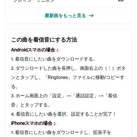
最新曲をもっと見る
この曲を着信音にする方法
Androidスマホの場合：
1. 着信音にしたい曲をダウンロードする。
2. ダウンロードした曲を長押し、画面右上の（︙）ボタ
ンとタップし、「Ringtones」ファイルに移動/コピーす
る。
3. ホーム画面上の「設定」→「通話設定」→「着信
音」とタップする。
4. 着信音にしたい曲を選択、設定することが完了！
iPhoneスマホの場合：
1. 着信音にしたい曲をダウンロードし、拡張子を