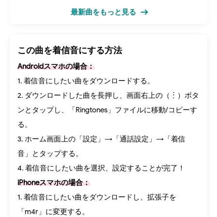
最新曲をもっと見る
この曲を着信音にする方法
Androidスマホの場合：
1. 着信音にしたい曲をダウンロードする。
2. ダウンロードした曲を長押し、画面右上の（︙）ボタ
ンとタップし、「Ringtones」ファイルに移動/コピーす
る。
3. ホーム画面上の「設定」→「通話設定」→「着信
音」とタップする。
4. 着信音にしたい曲を選択、設定することが完了！
iPhoneスマホの場合：
1. 着信音にしたい曲をダウンロードし、拡張子を
「m4r」に変更する。