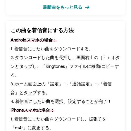
最新曲をもっと見る
この曲を着信音にする方法
Androidスマホの場合：
1. 着信音にしたい曲をダウンロードする。
2. ダウンロードした曲を長押し、画面右上の（︙）ボタ
ンとタップし、「Ringtones」ファイルに移動/コピーす
る。
3. ホーム画面上の「設定」→「通話設定」→「着信
音」とタップする。
4. 着信音にしたい曲を選択、設定することが完了！
iPhoneスマホの場合：
1. 着信音にしたい曲をダウンロードし、拡張子を
「m4r」に変更する。