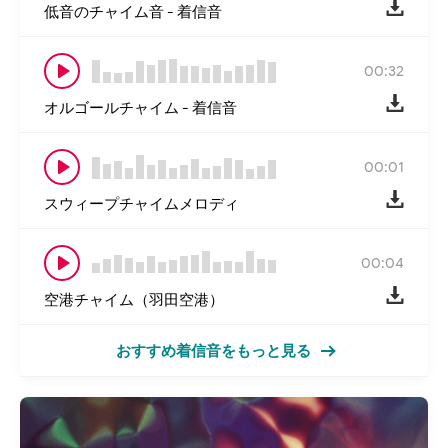
低音のチャイム音 - 着信音
00:32
オルゴールチャイム - 着信音
00:01
スウィープチャイムメロディ
00:04
空港チャイム（羽田空港）
おすすめ着信音をもっと見る