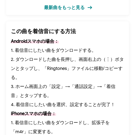
最新曲をもっと見る
この曲を着信音にする方法
Androidスマホの場合：
1. 着信音にしたい曲をダウンロードする。
2. ダウンロードした曲を長押し、画面右上の（︙）ボタ
ンとタップし、「Ringtones」ファイルに移動/コピーす
る。
3. ホーム画面上の「設定」→「通話設定」→「着信
音」とタップする。
4. 着信音にしたい曲を選択、設定することが完了！
iPhoneスマホの場合：
1. 着信音にしたい曲をダウンロードし、拡張子を
「m4r」に変更する。